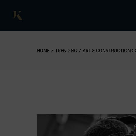
HOME
TRENDING
ART & CONSTRUCTION CO