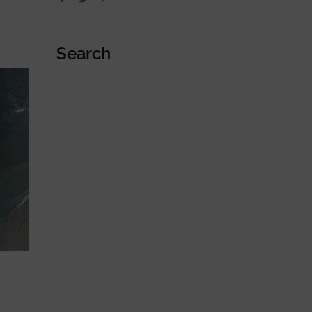
Search