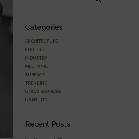
Categories
ARCHITECTURE
ELECTRIC
INDUSTRY
MECHANIC
SURFACE
TRENDING
UNCATEGORIZED
USABILITY
Recent Posts