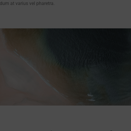
dum at varius vel pharetra.