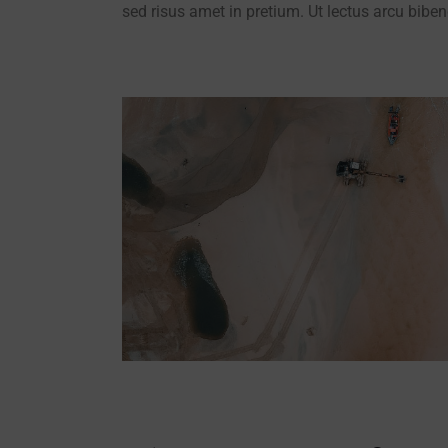
sed risus amet in pretium. Ut lectus arcu biben